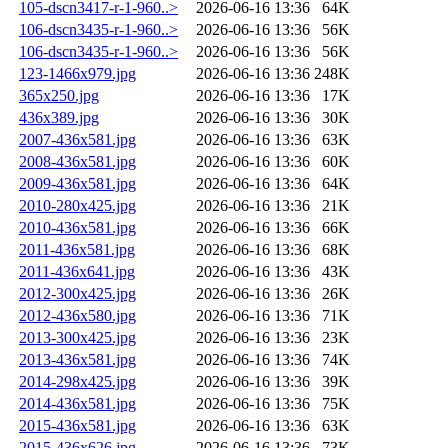
105-dscn3417-r-1-960..>
2026-06-16 13:36
64K
106-dscn3435-r-1-960..>
2026-06-16 13:36
56K
106-dscn3435-r-1-960..>
2026-06-16 13:36
56K
123-1466x979.jpg
2026-06-16 13:36
248K
365x250.jpg
2026-06-16 13:36
17K
436x389.jpg
2026-06-16 13:36
30K
2007-436x581.jpg
2026-06-16 13:36
63K
2008-436x581.jpg
2026-06-16 13:36
60K
2009-436x581.jpg
2026-06-16 13:36
64K
2010-280x425.jpg
2026-06-16 13:36
21K
2010-436x581.jpg
2026-06-16 13:36
66K
2011-436x581.jpg
2026-06-16 13:36
68K
2011-436x641.jpg
2026-06-16 13:36
43K
2012-300x425.jpg
2026-06-16 13:36
26K
2012-436x580.jpg
2026-06-16 13:36
71K
2013-300x425.jpg
2026-06-16 13:36
23K
2013-436x581.jpg
2026-06-16 13:36
74K
2014-298x425.jpg
2026-06-16 13:36
39K
2014-436x581.jpg
2026-06-16 13:36
75K
2015-436x581.jpg
2026-06-16 13:36
63K
2015-436x626.jpg
2026-06-16 13:36
73K