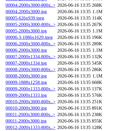
00004-2000x3000-800x..>
2026-06-16 13:35
268K
00004-2000x3000.jpg
2026-06-16 13:35
1.1M
00005-626x939.jpeg
2026-06-16 13:35
114K
00005-2000x3000-800x..>
2026-06-16 13:35
267K
00005-2000x3000.jpg
2026-06-16 13:35
1.1M
00006-3-1086x1629.jpeg
2026-06-16 13:35
196K
00006-2000x3000-800x..>
2026-06-16 13:35
289K
00006-2000x3000.jpg
2026-06-16 13:35
1.1M
00007-2000x1334-800x..>
2026-06-16 13:35
132K
00007-2000x1334.jpg
2026-06-16 13:35
545K
00008-2000x3000-800x..>
2026-06-16 13:35
286K
00008-2000x3000.jpg
2026-06-16 13:35
1.1M
00009-1888x1258.jpg
2026-06-16 13:35
668K
00009-2000x1333-800x..>
2026-06-16 13:35
137K
00009-2000x1333.jpg
2026-06-16 13:35
576K
00010-2000x3000-800x..>
2026-06-16 13:35
251K
00010-2000x3000.jpg
2026-06-16 13:35
891K
00011-2000x3000-800x..>
2026-06-16 13:35
238K
00011-2000x3000.jpg
2026-06-16 13:35
855K
00012-2000x1333-800x..>
2026-06-16 13:35
128K