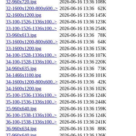
32-960x720.jpg
2026-06-16 13:36
108K
32-1600x1200-800x600..>
2026-06-16 13:36
62K
32-1600x1200.jpg
2026-06-16 13:36
145K
33-100-1526-1336x100..>
2026-06-16 13:36
123K
33-100-1526-1336x100..>
2026-06-16 13:36
254K
33-960x613.jpg
2026-06-16 13:36
78K
33-1600x1200-800x600..>
2026-06-16 13:36
64K
33-1600x1200.jpg
2026-06-16 13:36
153K
34-100-1528-1336x100..>
2026-06-16 13:36
107K
34-100-1528-1336x100..>
2026-06-16 13:36
220K
34-960x635.jpg
2026-06-16 13:36
73K
34-1466x1100.jpg
2026-06-16 13:36
101K
34-1600x1200-800x600..>
2026-06-16 13:36
42K
34-1600x1200.jpg
2026-06-16 13:36
102K
35-100-1536-1336x100..>
2026-06-16 13:36
124K
35-100-1536-1336x100..>
2026-06-16 13:36
244K
35-960x640.jpg
2026-06-16 13:36
159K
36-100-1538-1336x100..>
2026-06-16 13:36
124K
36-100-1538-1336x100..>
2026-06-16 13:36
241K
36-960x634.jpg
2026-06-16 13:36
88K
37-960x640.jpg
2026-06-16 13:36
126K