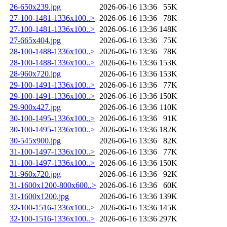
26-650x239.jpg
2026-06-16 13:36
55K
27-100-1481-1336x100..>
2026-06-16 13:36
78K
27-100-1481-1336x100..>
2026-06-16 13:36
148K
27-665x404.jpg
2026-06-16 13:36
75K
28-100-1488-1336x100..>
2026-06-16 13:36
78K
28-100-1488-1336x100..>
2026-06-16 13:36
153K
28-960x720.jpg
2026-06-16 13:36
153K
29-100-1491-1336x100..>
2026-06-16 13:36
77K
29-100-1491-1336x100..>
2026-06-16 13:36
150K
29-900x427.jpg
2026-06-16 13:36
110K
30-100-1495-1336x100..>
2026-06-16 13:36
91K
30-100-1495-1336x100..>
2026-06-16 13:36
182K
30-545x900.jpg
2026-06-16 13:36
82K
31-100-1497-1336x100..>
2026-06-16 13:36
77K
31-100-1497-1336x100..>
2026-06-16 13:36
150K
31-960x720.jpg
2026-06-16 13:36
92K
31-1600x1200-800x600..>
2026-06-16 13:36
60K
31-1600x1200.jpg
2026-06-16 13:36
139K
32-100-1516-1336x100..>
2026-06-16 13:36
145K
32-100-1516-1336x100..>
2026-06-16 13:36
297K