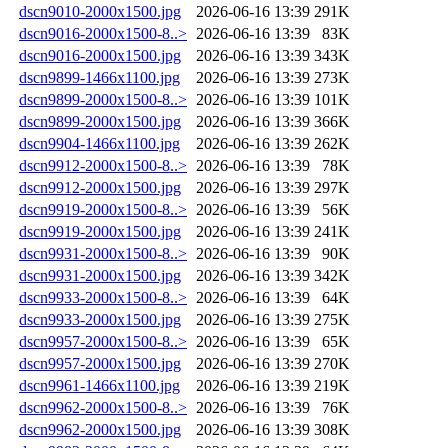
dscn9010-2000x1500.jpg
2026-06-16 13:39
291K
dscn9016-2000x1500-8..>
2026-06-16 13:39
83K
dscn9016-2000x1500.jpg
2026-06-16 13:39
343K
dscn9899-1466x1100.jpg
2026-06-16 13:39
273K
dscn9899-2000x1500-8..>
2026-06-16 13:39
101K
dscn9899-2000x1500.jpg
2026-06-16 13:39
366K
dscn9904-1466x1100.jpg
2026-06-16 13:39
262K
dscn9912-2000x1500-8..>
2026-06-16 13:39
78K
dscn9912-2000x1500.jpg
2026-06-16 13:39
297K
dscn9919-2000x1500-8..>
2026-06-16 13:39
56K
dscn9919-2000x1500.jpg
2026-06-16 13:39
241K
dscn9931-2000x1500-8..>
2026-06-16 13:39
90K
dscn9931-2000x1500.jpg
2026-06-16 13:39
342K
dscn9933-2000x1500-8..>
2026-06-16 13:39
64K
dscn9933-2000x1500.jpg
2026-06-16 13:39
275K
dscn9957-2000x1500-8..>
2026-06-16 13:39
65K
dscn9957-2000x1500.jpg
2026-06-16 13:39
270K
dscn9961-1466x1100.jpg
2026-06-16 13:39
219K
dscn9962-2000x1500-8..>
2026-06-16 13:39
76K
dscn9962-2000x1500.jpg
2026-06-16 13:39
308K