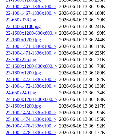
22-100-1467-1336x100..>
2026-06-16 13:36
90K
22-100-1467-1336x100..>
2026-06-16 13:36
180K
22-650x338.jpg
2026-06-16 13:36
79K
22-1466x1100.jpg
2026-06-16 13:36
241K
22-1600x1200-800x600..>
2026-06-16 13:36
90K
22-1600x1200.jpg
2026-06-16 13:36
244K
23-100-1471-1336x100..>
2026-06-16 13:36
114K
23-100-1471-1336x100..>
2026-06-16 13:36
225K
23-300x225.jpg
2026-06-16 13:36
21K
23-1600x1200-800x600..>
2026-06-16 13:36
78K
23-1600x1200.jpg
2026-06-16 13:36
189K
24-100-1472-1336x100..>
2026-06-16 13:36
82K
24-100-1472-1336x100..>
2026-06-16 13:36
133K
24-650x249.jpg
2026-06-16 13:36
34K
24-1600x1200-800x600..>
2026-06-16 13:36
83K
24-1600x1200.jpg
2026-06-16 13:36
217K
25-100-1474-1336x100..>
2026-06-16 13:36
95K
25-100-1474-1336x100..>
2026-06-16 13:36
155K
26-100-1478-1336x100..>
2026-06-16 13:36
92K
26-100-1478-1336x100..>
2026-06-16 13:36
172K