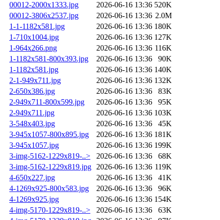
00012-2000x1333.jpg
2026-06-16 13:36
520K
00012-3806x2537.jpg
2026-06-16 13:36
2.0M
1-1-1182x581.jpg
2026-06-16 13:36
180K
1-710x1004.jpg
2026-06-16 13:36
127K
1-964x266.png
2026-06-16 13:36
116K
1-1182x581-800x393.jpg
2026-06-16 13:36
90K
1-1182x581.jpg
2026-06-16 13:36
140K
2-1-949x711.jpg
2026-06-16 13:36
132K
2-650x386.jpg
2026-06-16 13:36
83K
2-949x711-800x599.jpg
2026-06-16 13:36
95K
2-949x711.jpg
2026-06-16 13:36
103K
3-548x403.jpg
2026-06-16 13:36
45K
3-945x1057-800x895.jpg
2026-06-16 13:36
181K
3-945x1057.jpg
2026-06-16 13:36
199K
3-img-5162-1229x819-..>
2026-06-16 13:36
68K
3-img-5162-1229x819.jpg
2026-06-16 13:36
119K
4-650x227.jpg
2026-06-16 13:36
41K
4-1269x925-800x583.jpg
2026-06-16 13:36
96K
4-1269x925.jpg
2026-06-16 13:36
154K
4-img-5170-1229x819-..>
2026-06-16 13:36
63K